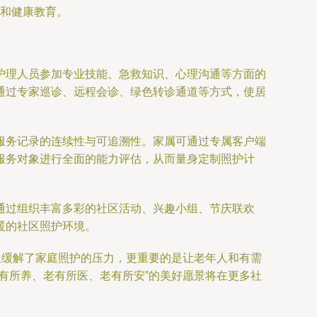
和健康教育。
护理人员参加专业技能、急救知识、心理沟通等方面的
通过专家巡诊、远程会诊、绿色转诊通道等方式，使居
服务记录的连续性与可追溯性。家属可通过专属客户端
服务对象进行全面的能力评估，从而量身定制照护计
通过组织丰富多彩的社区活动、兴趣小组、节庆联欢
暖的社区照护环境。
仅缓解了家庭照护的压力，更重要的是让老年人和有需
有所养、老有所医、老有所安”的美好愿景将在更多社