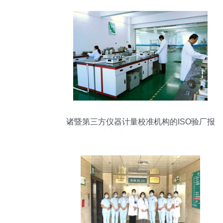
诸暨第三方仪器计量校准机构的ISO验厂报
告与护理机构服务分析