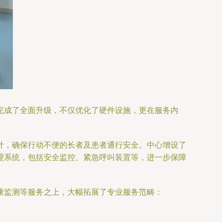
完成了全面升级，不仅优化了硬件设施，更在服务内
计，确保行动不便的长者及患者通行安全。中心增设了
理系统，包括安全监控、紧急呼叫装置等，进一步保障
康监测等服务之上，大幅拓展了专业服务范畴：