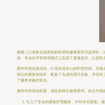
随着人口老龄化趋势加剧和居民健康需求日益增长，
容、专业水平和管理模式上实现了显著提升，让居民在
硬件环境全面优化，打造舒适安心的护理空间。升级
独立的康复训练区、配备了先进的理疗设备，并优化
了服务对象的安全。
服务内容深化拓展，满足多样化健康需求。此次升级
引入了专业的康复护理服务，针对术后康复、慢