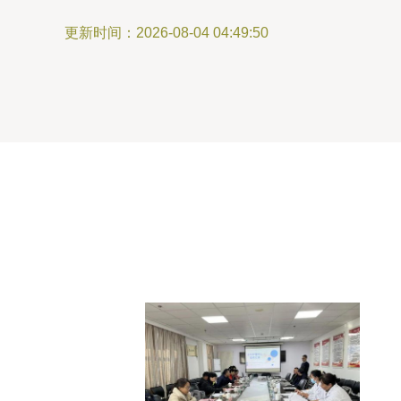
更新时间：2026-08-04 04:49:50