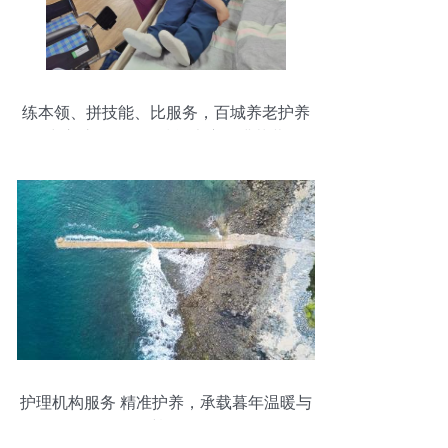
练本领、拼技能、比服务，百城养老护养
中心护理员操作技能大赛圆满落幕
护理机构服务 精准护养，承载暮年温暖与
尊严