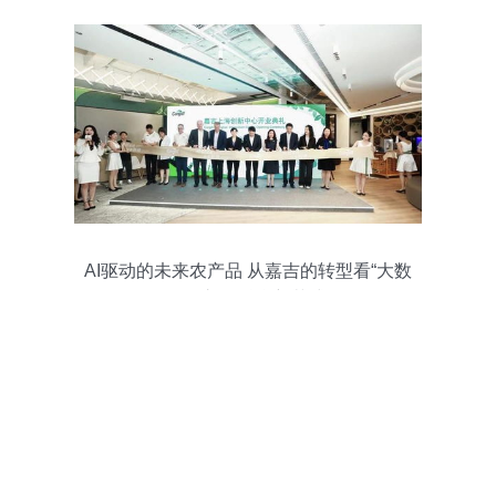
AI驱动的未来农产品 从嘉吉的转型看“大数
据+护理”融合新范式