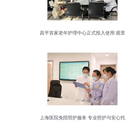
昌平首家老年护理中心正式投入使用 观里
社区新增专业护理服务
上海医院免陪照护服务 专业照护与安心托
付的护理新选择