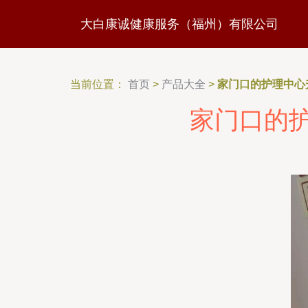
大白康诚健康服务（福州）有限公司
当前位置：
首页
>
产品大全
>
家门口的护理中心
家门口的