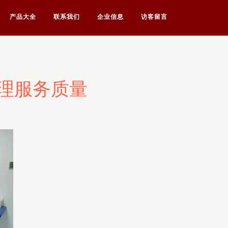
产品大全
联系我们
企业信息
访客留言
理服务质量