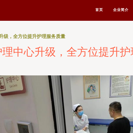
首页
企业简介
升级，全方位提升护理服务质量
护理中心升级，全方位提升护