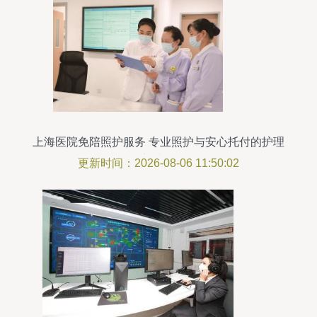
上海医院免陪照护服务 专业照护与安心托付的护理
新选择
更新时间：2026-08-06 11:50:02