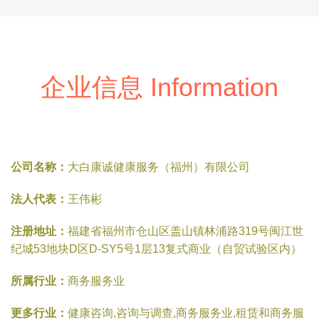
企业信息 Information
公司名称：
大白康诚健康服务（福州）有限公司
法人代表：
王伟彬
注册地址：
福建省福州市仓山区盖山镇林浦路319号闽江世
纪城53地块D区D-SY5号1层13复式商业（自贸试验区内）
所属行业：
商务服务业
更多行业：
健康咨询,咨询与调查,商务服务业,租赁和商务服