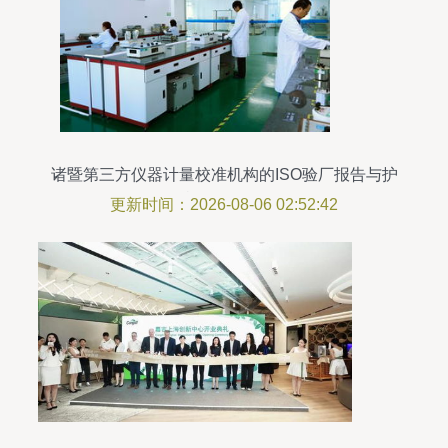
诸暨第三方仪器计量校准机构的ISO验厂报告与护
理机构服务分析
更新时间：2026-08-06 02:52:42