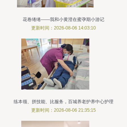
花卷绻绻——我和小黄澄在蜜孕期小游记
更新时间：2026-08-06 14:03:10
练本领、拼技能、比服务，百城养老护养中心护理
员操作技能大赛圆满落幕
更新时间：2026-08-06 21:35:15