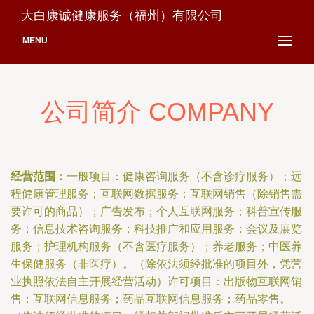
大白康诚健康服务（福州）有限公司
MENU
公司简介 COMPANY
经营范围：
一般项目：健康咨询服务（不含诊疗服务）；远
程健康管理服务；互联网数据服务；互联网销售（除销售需
要许可的商品）；广告发布；个人互联网服务；科普宣传服
务；信息技术咨询服务；科技推广和应用服务；会议及展览
服务；护理机构服务（不含医疗服务）；养老服务；中医养
生保健服务（非医疗）。（除依法须经批准的项目外，凭营
业执照依法自主开展经营活动）许可项目：出版物互联网销
售；互联网信息服务；药品互联网信息服务；药品零售。