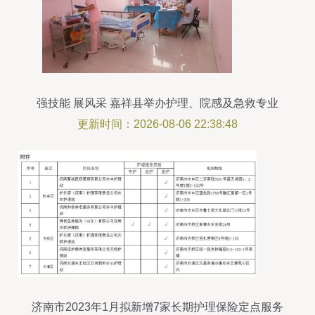
强技能 展风采 嘉祥县举办护理、院感及急救专业
技能大赛 提升护理机构服务质量
更新时间：2026-08-06 22:38:48
济南市2023年1月拟新增7家长期护理保险定点服务