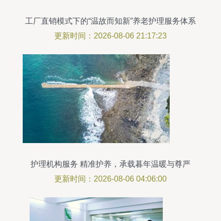
工厂直销模式下的“温故而知新”养老护理服务体系
解析
更新时间：2026-08-06 21:17:23
护理机构服务 精准护养，承载暮年温暖与尊严
更新时间：2026-08-06 04:06:00