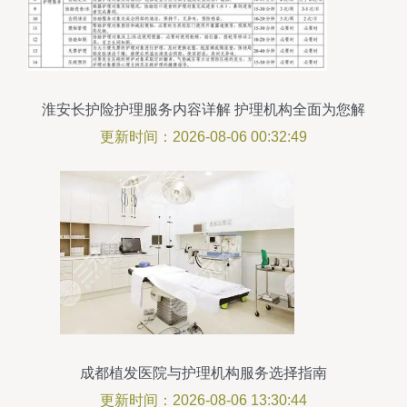
淮安长护险护理服务内容详解 护理机构全面为您解
答
更新时间：2026-08-06 00:32:49
成都植发医院与护理机构服务选择指南
更新时间：2026-08-06 13:30:44