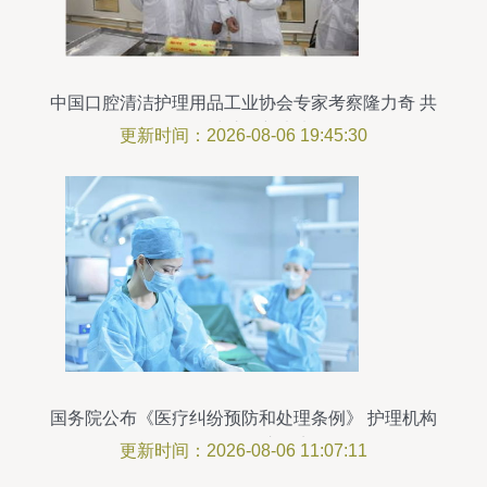
中国口腔清洁护理用品工业协会专家考察隆力奇 共
探口腔护理新未来
更新时间：2026-08-06 19:45:30
国务院公布《医疗纠纷预防和处理条例》 护理机构
服务需做好这几点
更新时间：2026-08-06 11:07:11