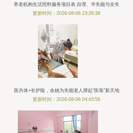
养老机构生活照料服务项目表 自理、半失能与全失
能分级服务指南
更新时间：2026-08-06 23:26:38
医共体+长护险，余姚为失能老人撑起“医靠”新天地
更新时间：2026-08-06 04:43:56