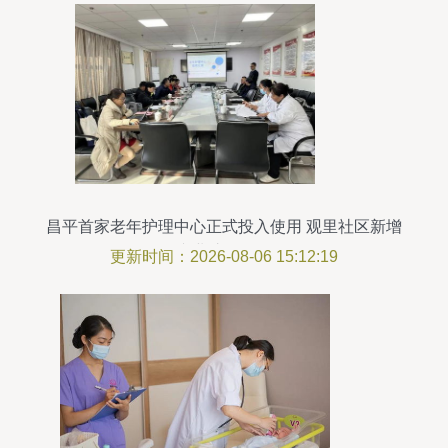
昌平首家老年护理中心正式投入使用 观里社区新增
专业护理服务
更新时间：2026-08-06 15:12:19